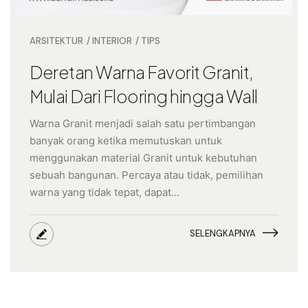
ARSITEKTUR
INTERIOR
TIPS
Deretan Warna Favorit Granit,
Mulai Dari Flooring hingga Wall
Warna Granit menjadi salah satu pertimbangan
banyak orang ketika memutuskan untuk
menggunakan material Granit untuk kebutuhan
sebuah bangunan. Percaya atau tidak, pemilihan
warna yang tidak tepat, dapat…
SELENGKAPNYA