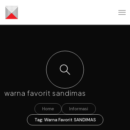
warna favorit sandimas
Home
Informasi
Tag: Warna Favorit SANDIMAS