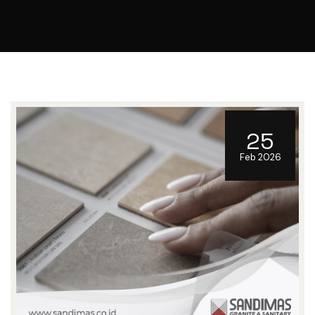
25
Feb 2026