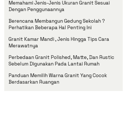
Memahami Jenis-Jenis Ukuran Granit Sesuai
Dengan Penggunaannya
Berencana Membangun Gedung Sekolah ?
Perhatikan Beberapa Hal Penting Ini
Granit Kamar Mandi , Jenis Hingga Tips Cara
Merawatnya
Perbedaan Granit Polished, Matte, Dan Rustic
Sebelum Digunakan Pada Lantai Rumah
Panduan Memilih Warna Granit Yang Cocok
Berdasarkan Ruangan