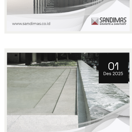
01
Des 2025