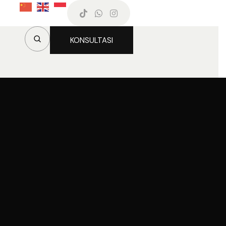
KONSULTASI