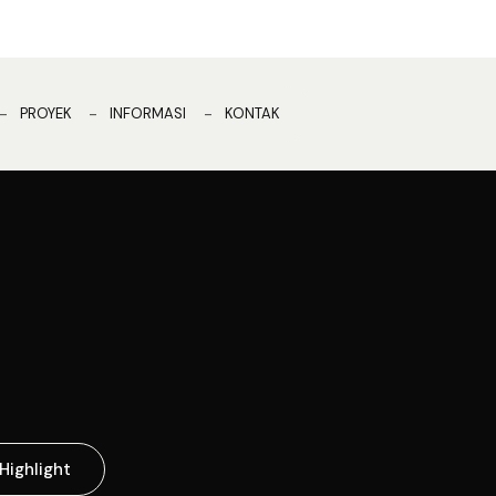
PROYEK
INFORMASI
KONTAK
Highlight