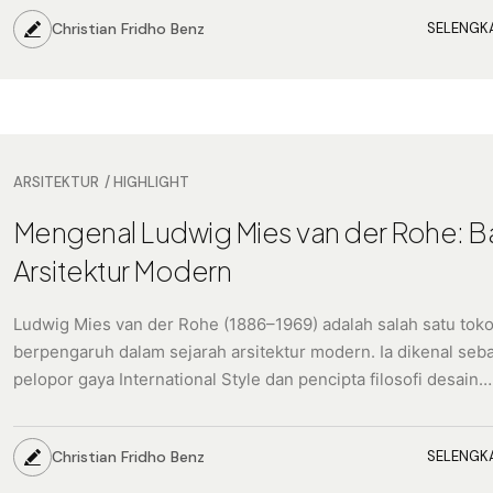
Christian Fridho Benz
SELENGK
ARSITEKTUR
HIGHLIGHT
Mengenal Ludwig Mies van der Rohe: 
Arsitektur Modern
Ludwig Mies van der Rohe (1886–1969) adalah salah satu toko
berpengaruh dalam sejarah arsitektur modern. Ia dikenal seb
pelopor gaya International Style dan pencipta filosofi desain…
Christian Fridho Benz
SELENGK