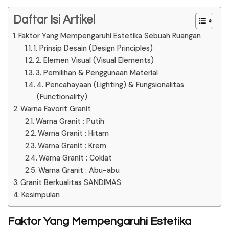
Daftar Isi Artikel
Faktor Yang Mempengaruhi Estetika Sebuah Ruangan
1. Prinsip Desain (Design Principles)
2. Elemen Visual (Visual Elements)
3. Pemilihan & Penggunaan Material
4. Pencahayaan (Lighting) & Fungsionalitas
(Functionality)
Warna Favorit Granit
Warna Granit : Putih
Warna Granit : Hitam
Warna Granit : Krem
Warna Granit : Coklat
Warna Granit : Abu-abu
Granit Berkualitas SANDIMAS
Kesimpulan
Faktor Yang Mempengaruhi Estetika