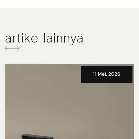
artikel lainnya
11 Mei, 2026