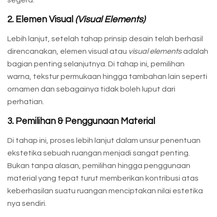
2. Elemen Visual
(Visual Elements)
Lebih lanjut, setelah tahap prinsip desain telah berhasil
direncanakan, elemen visual atau
visual elements
adalah
bagian penting selanjutnya. Di tahap ini, pemilihan
warna, tekstur permukaan hingga tambahan lain seperti
ornamen dan sebagainya tidak boleh luput dari
perhatian.
3. Pemilihan & Penggunaan Material
Di tahap ini, proses lebih lanjut dalam unsur penentuan
ekstetika sebuah ruangan menjadi sangat penting.
Bukan tanpa alasan, pemilihan hingga penggunaan
material yang tepat turut memberikan kontribusi atas
keberhasilan suatu ruangan menciptakan nilai estetika
nya sendiri.