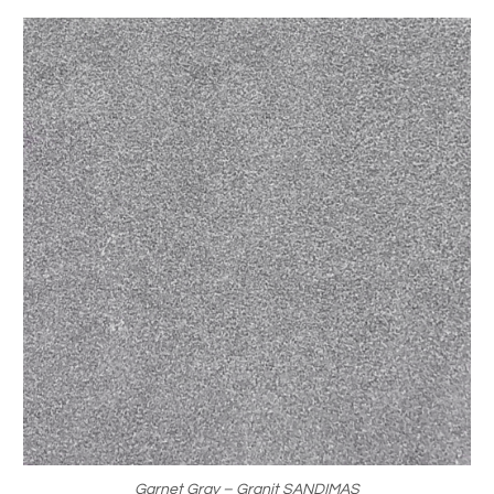
Garnet Gray – Granit SANDIMAS