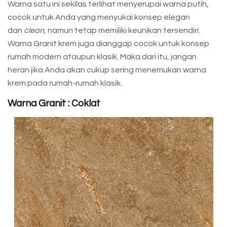
Warna satu ini sekilas terlihat menyerupai warna putih,
cocok untuk Anda yang menyukai konsep elegan
dan
clean
, namun tetap memiliki keunikan tersendiri.
Warna Granit krem juga dianggap cocok untuk konsep
rumah modern ataupun klasik. Maka dari itu, jangan
heran jika Anda akan cukup sering menemukan warna
krem pada rumah-rumah klasik.
Warna Granit : Coklat