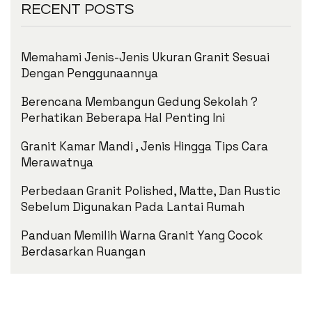
RECENT POSTS
Memahami Jenis-Jenis Ukuran Granit Sesuai
Dengan Penggunaannya
Berencana Membangun Gedung Sekolah ?
Perhatikan Beberapa Hal Penting Ini
Granit Kamar Mandi , Jenis Hingga Tips Cara
Merawatnya
Perbedaan Granit Polished, Matte, Dan Rustic
Sebelum Digunakan Pada Lantai Rumah
Panduan Memilih Warna Granit Yang Cocok
Berdasarkan Ruangan