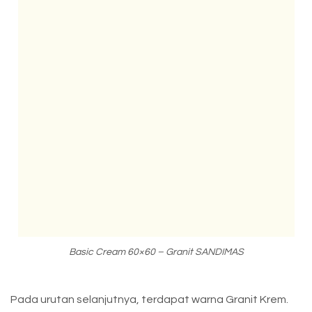
Basic Cream 60×60 – Granit SANDIMAS
Pada urutan selanjutnya, terdapat warna Granit Krem.