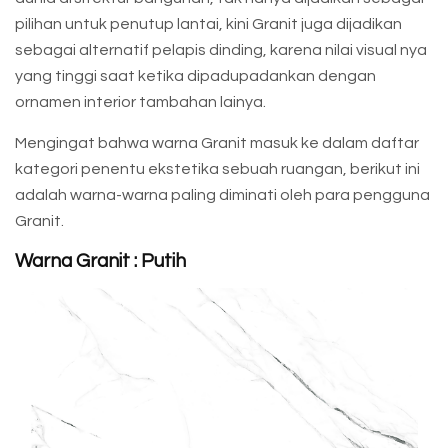
pilihan untuk penutup lantai, kini Granit juga dijadikan
sebagai alternatif pelapis dinding, karena nilai visual nya
yang tinggi saat ketika dipadupadankan dengan
ornamen interior tambahan lainya.
Mengingat bahwa warna Granit masuk ke dalam daftar
kategori penentu ekstetika sebuah ruangan, berikut ini
adalah warna-warna paling diminati oleh para pengguna
Granit.
Warna Granit : Putih