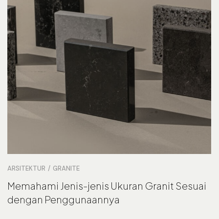
ARSITEKTUR
GRANITE
Memahami Jenis-jenis Ukuran Granit Sesuai
dengan Penggunaannya