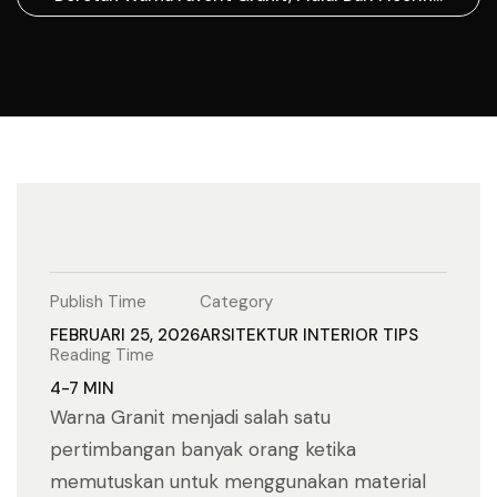
hingga Wall
Publish Time
Category
FEBRUARI 25, 2026
ARSITEKTUR
INTERIOR
TIPS
Reading Time
4-7 MIN
Warna Granit menjadi salah satu
pertimbangan banyak orang ketika
memutuskan untuk menggunakan material