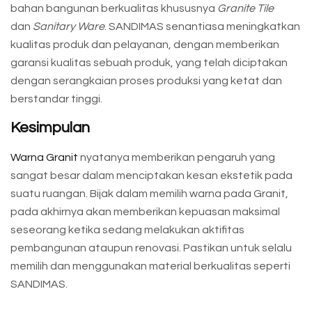
bahan bangunan berkualitas khususnya
Granite Tile
dan
Sanitary Ware
. SANDIMAS senantiasa meningkatkan
kualitas produk dan pelayanan, dengan memberikan
garansi kualitas sebuah produk, yang telah diciptakan
dengan serangkaian proses produksi yang ketat dan
berstandar tinggi.
Kesimpulan
Warna Granit
nyatanya memberikan pengaruh yang
sangat besar dalam menciptakan kesan ekstetik pada
suatu ruangan. Bijak dalam memilih warna pada Granit,
pada akhirnya akan memberikan kepuasan maksimal
seseorang ketika sedang melakukan aktifitas
pembangunan ataupun renovasi. Pastikan untuk selalu
memilih dan menggunakan material berkualitas seperti
SANDIMAS.