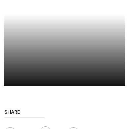
SHARE