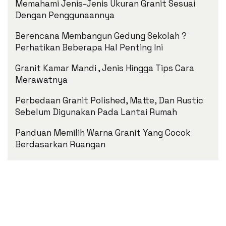
Memahami Jenis-Jenis Ukuran Granit Sesuai
Dengan Penggunaannya
Berencana Membangun Gedung Sekolah ?
Perhatikan Beberapa Hal Penting Ini
Granit Kamar Mandi , Jenis Hingga Tips Cara
Merawatnya
Perbedaan Granit Polished, Matte, Dan Rustic
Sebelum Digunakan Pada Lantai Rumah
Panduan Memilih Warna Granit Yang Cocok
Berdasarkan Ruangan