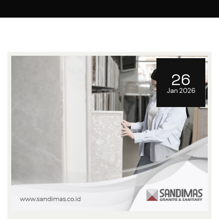
26
Jan 2026