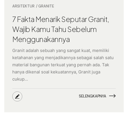
ARSITEKTUR
GRANITE
7 Fakta Menarik Seputar Granit,
Wajib Kamu Tahu Sebelum
Menggunakannya
Granit adalah sebuah yang sangat kuat, memiliki
ketahanan yang menjadikannya sebagai salah satu
material bangunan terkuat yang pernah ada. Tak
hanya dikenal soal kekuatannya, Granit juga
cukup…
SELENGKAPNYA