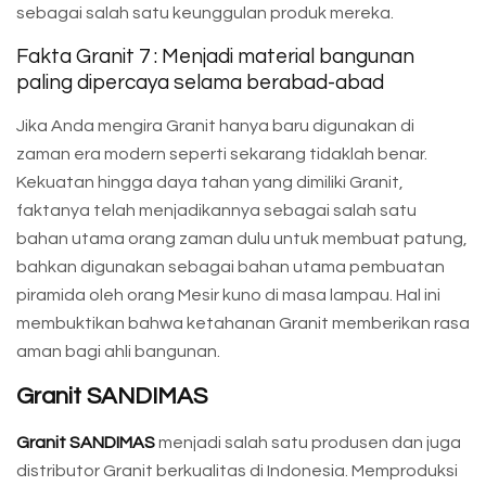
sebagai salah satu keunggulan produk mereka.
Fakta Granit 7 : Menjadi material bangunan
paling dipercaya selama berabad-abad
Jika Anda mengira Granit hanya baru digunakan di
zaman era modern seperti sekarang tidaklah benar.
Kekuatan hingga daya tahan yang dimiliki Granit,
faktanya telah menjadikannya sebagai salah satu
bahan utama orang zaman dulu untuk membuat patung,
bahkan digunakan sebagai bahan utama pembuatan
piramida oleh orang Mesir kuno di masa lampau. Hal ini
membuktikan bahwa ketahanan Granit memberikan rasa
aman bagi ahli bangunan.
Granit SANDIMAS
Granit SANDIMAS
menjadi salah satu produsen dan juga
distributor Granit berkualitas di Indonesia. Memproduksi