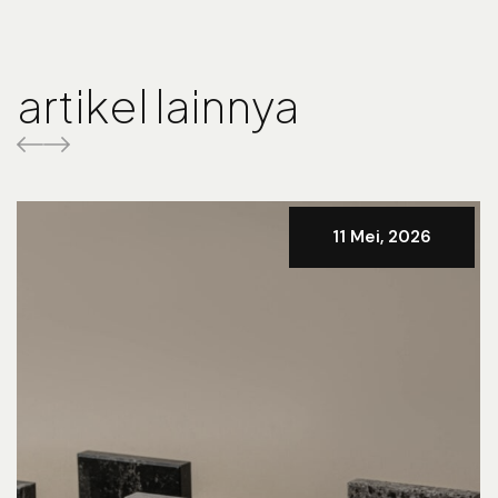
artikel lainnya
11 Mei, 2026