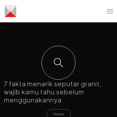
7 fakta menarik seputar granit,
wajib kamu tahu sebelum
menggunakannya
Home