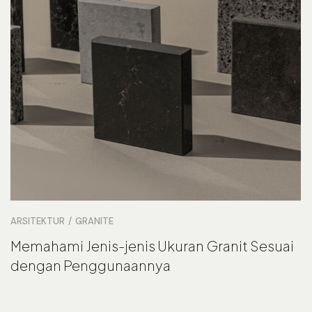
ARSITEKTUR
GRANITE
Memahami Jenis-jenis Ukuran Granit Sesuai
dengan Penggunaannya