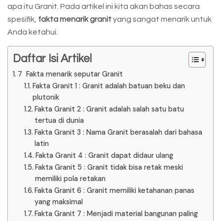
apa itu Granit. Pada artikel ini kita akan bahas secara
spesifik,
fakta menarik granit
yang sangat menarik untuk
Anda ketahui.
Daftar Isi Artikel
7 Fakta menarik seputar Granit
Fakta Granit 1 : Granit adalah batuan beku dan
plutonik
Fakta Granit 2 : Granit adalah salah satu batu
tertua di dunia
Fakta Granit 3 : Nama Granit berasalah dari bahasa
latin
Fakta Granit 4 : Granit dapat didaur ulang
Fakta Granit 5 : Granit tidak bisa retak meski
memiliki pola retakan
Fakta Granit 6 : Granit memiliki ketahanan panas
yang maksimal
Fakta Granit 7 : Menjadi material bangunan paling