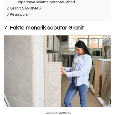
dipercaya selama berabad-abad
Granit SANDIMAS
Kesimpulan
7 Fakta menarik seputar Granit
Gambar Ilustrasi