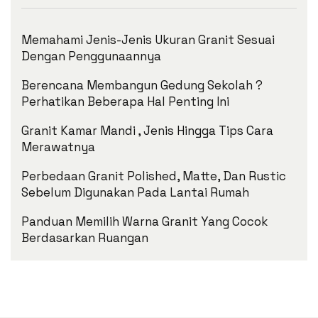
Memahami Jenis-Jenis Ukuran Granit Sesuai
Dengan Penggunaannya
Berencana Membangun Gedung Sekolah ?
Perhatikan Beberapa Hal Penting Ini
Granit Kamar Mandi , Jenis Hingga Tips Cara
Merawatnya
Perbedaan Granit Polished, Matte, Dan Rustic
Sebelum Digunakan Pada Lantai Rumah
Panduan Memilih Warna Granit Yang Cocok
Berdasarkan Ruangan