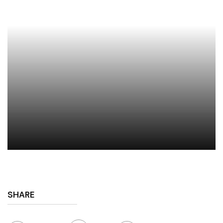
SHARE