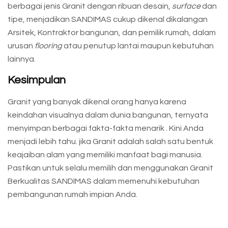
berbagai jenis Granit dengan ribuan desain,
surface
dan
tipe, menjadikan SANDIMAS cukup dikenal dikalangan
Arsitek, Kontraktor bangunan, dan pemilik rumah, dalam
urusan
flooring
atau penutup lantai maupun kebutuhan
lainnya.
Kesimpulan
Granit yang banyak dikenal orang hanya karena
keindahan visualnya dalam dunia bangunan, ternyata
menyimpan berbagai fakta-fakta menarik . Kini Anda
menjadi lebih tahu. jika Granit adalah salah satu bentuk
keajaiban alam yang memiliki manfaat bagi manusia.
Pastikan untuk selalu memilih dan menggunakan Granit
Berkualitas SANDIMAS dalam memenuhi kebutuhan
pembangunan rumah impian Anda.