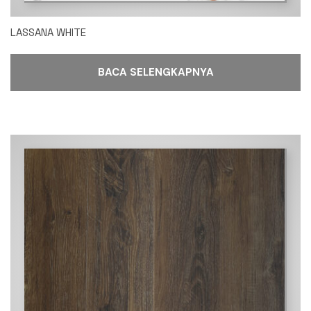
LASSANA WHITE
BACA SELENGKAPNYA