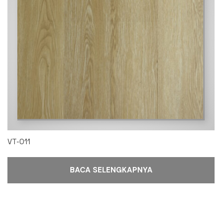
VT-011
BACA SELENGKAPNYA