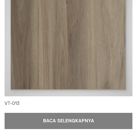
VT-013
BACA SELENGKAPNYA