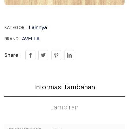
Lainnya
KATEGORI:
AVELLA
BRAND:
Share:
Informasi Tambahan
Lampiran