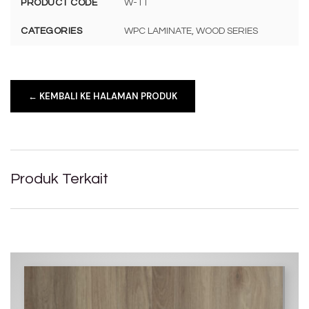
PRODUCT CODE
W-11
CATEGORIES
WPC LAMINATE, WOOD SERIES
← KEMBALI KE HALAMAN PRODUK
Produk Terkait