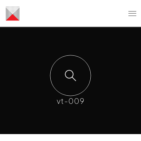
vt-009