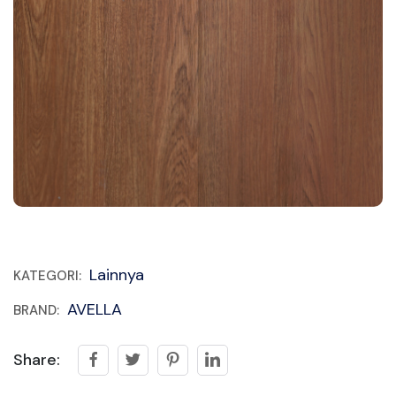
Lainnya
KATEGORI:
AVELLA
BRAND:
Share: