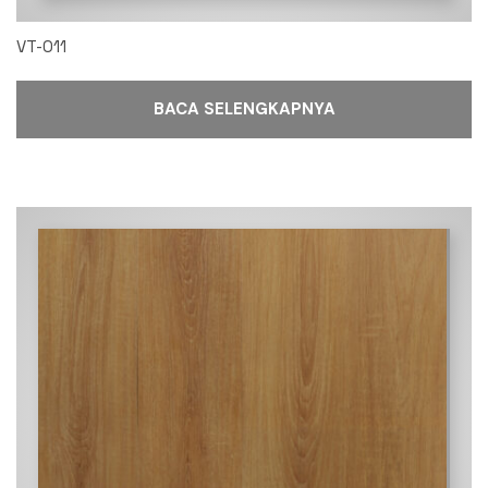
VT-011
BACA SELENGKAPNYA