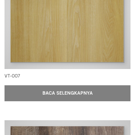
VT-007
BACA SELENGKAPNYA