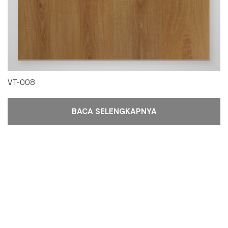
VT-008
BACA SELENGKAPNYA