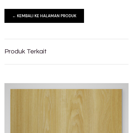
← KEMBALI KE HALAMAN PRODUK
Produk Terkait