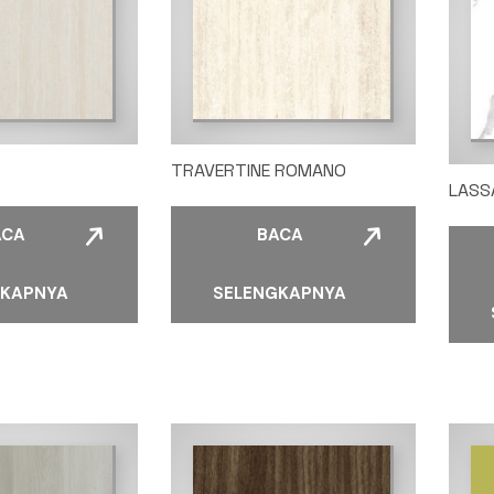
TRAVERTINE ROMANO
LASS
ACA
BACA
GKAPNYA
SELENGKAPNYA