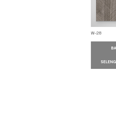
W-28
B
SELEN