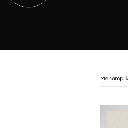
Menampilka