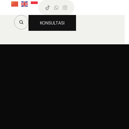
KONSULTASI