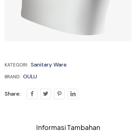
Sanitary Ware
KATEGORI:
OULU
BRAND:
Share:
Informasi Tambahan