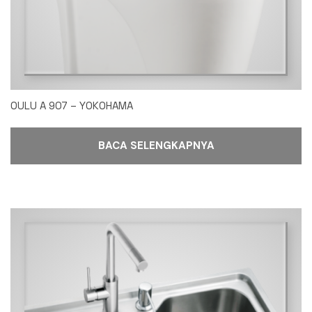
OULU A 907 – YOKOHAMA
BACA SELENGKAPNYA