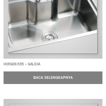
HORGEN 635 – GALICIA
BACA SELENGKAPNYA