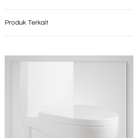
Produk Terkait