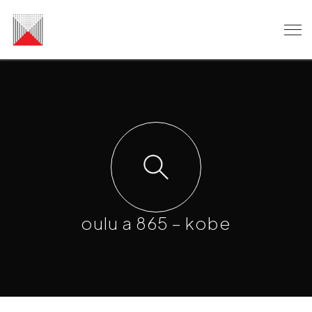
oulu a 865 – kobe