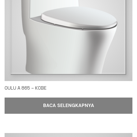
OULU A 865 – KOBE
BACA SELENGKAPNYA