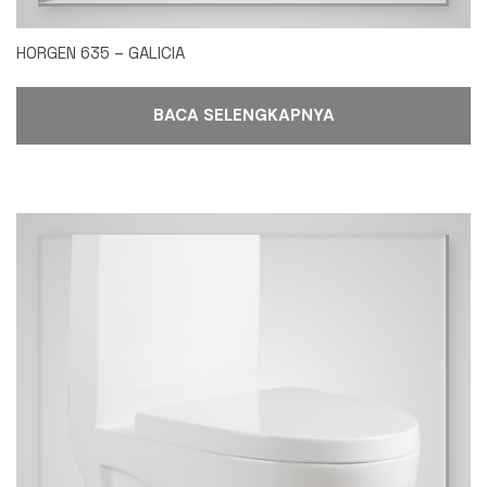
HORGEN 635 – GALICIA
BACA SELENGKAPNYA