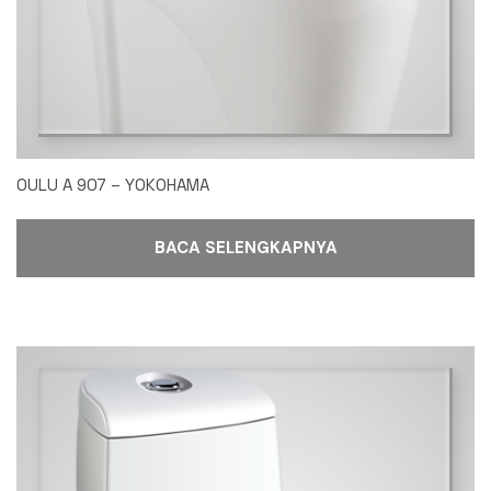
OULU A 907 – YOKOHAMA
BACA SELENGKAPNYA