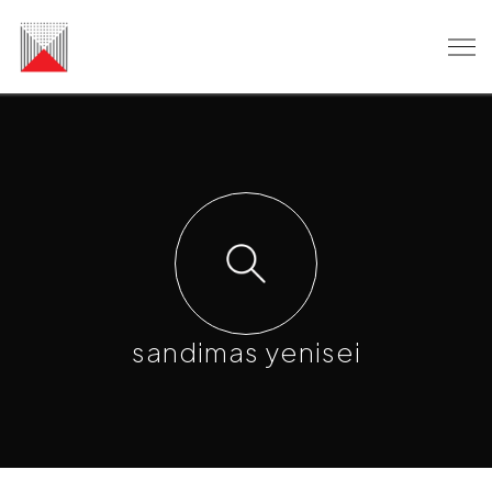
sandimas yenisei