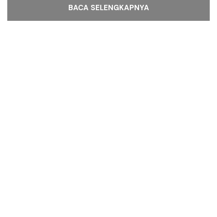
BACA SELENGKAPNYA