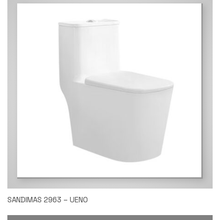
SANDIMAS 2963 – UENO