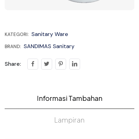
Sanitary Ware
KATEGORI:
SANDIMAS Sanitary
BRAND:
Share:
Informasi Tambahan
Lampiran