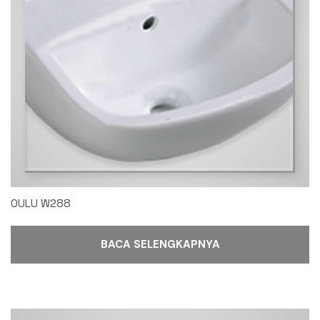
OULU W288
BACA SELENGKAPNYA