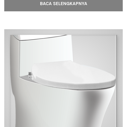
BACA SELENGKAPNYA