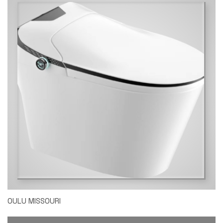
OULU MISSOURI