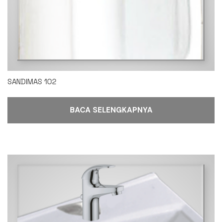
SANDIMAS 102
BACA SELENGKAPNYA