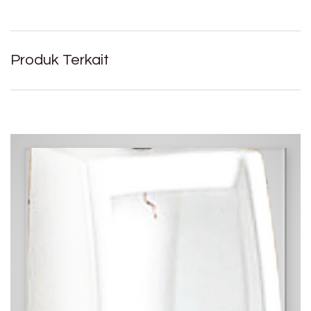
Produk Terkait