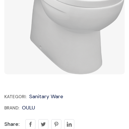
Sanitary Ware
KATEGORI:
OULU
BRAND:
Share: