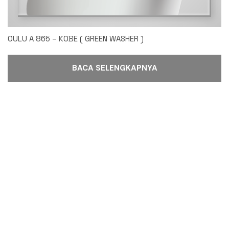
OULU A 865 – KOBE ( GREEN WASHER )
BACA SELENGKAPNYA