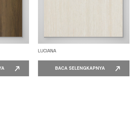
LUCIANA
YA
BACA SELENGKAPNYA