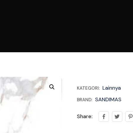
Lainnya
KATEGORI:
SANDIMAS
BRAND:
Share: