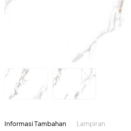
Informasi Tambahan
Lampiran