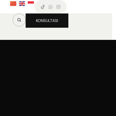
KONSULTASI