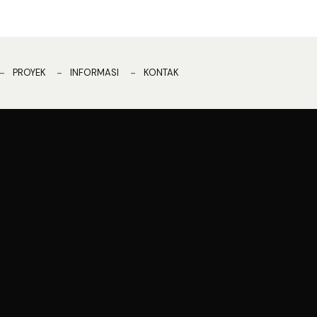
PROYEK
INFORMASI
KONTAK