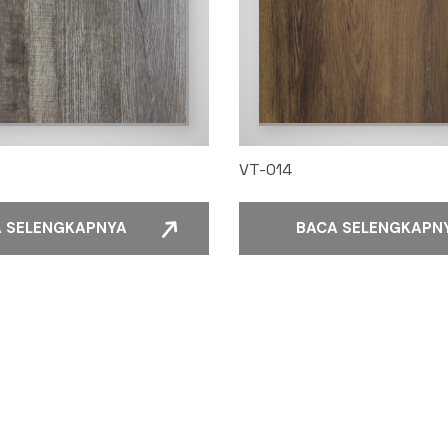
VT-014
 SELENGKAPNYA
BACA SELENGKAPN