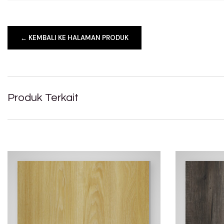
← KEMBALI KE HALAMAN PRODUK
Produk Terkait