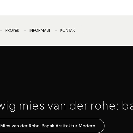
PROYEK
INFORMASI
KONTAK
ig mies van der rohe: b
Mies van der Rohe: Bapak Arsitektur Modern