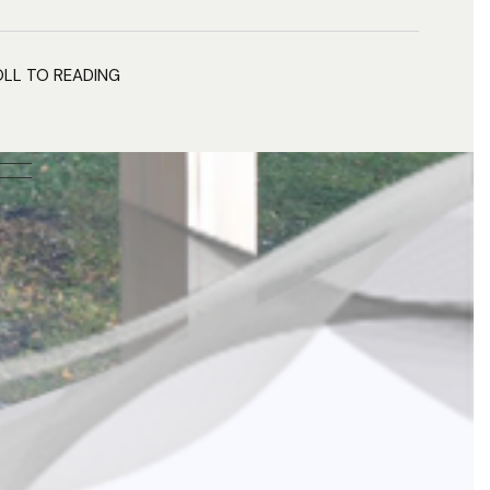
LL TO READING