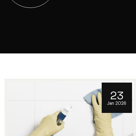
23
Jan 2026