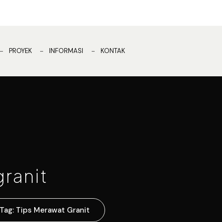
PROYEK
INFORMASI
KONTAK
granit
Tag: Tips Merawat Granit