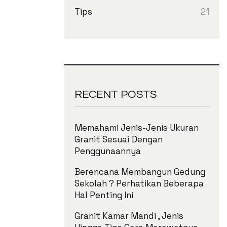
21
Tips
RECENT POSTS
Memahami Jenis-Jenis Ukuran
Granit Sesuai Dengan
Penggunaannya
Berencana Membangun Gedung
Sekolah ? Perhatikan Beberapa
Hal Penting Ini
Granit Kamar Mandi , Jenis