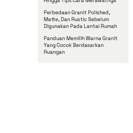
Hingga Tips Cara Merawatnya
Perbedaan Granit Polished,
Matte, Dan Rustic Sebelum
Digunakan Pada Lantai Rumah
Panduan Memilih Warna Granit
Yang Cocok Berdasarkan
Ruangan