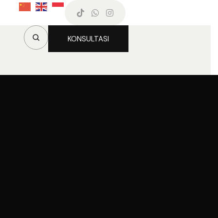
KONSULTASI