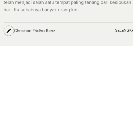
telah menjadi salah satu tempat paling tenang dari kesibukan 
hari. Itu sebabnya banyak orang kini…
Christian Fridho Benz
SELENGK