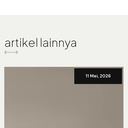
artikel lainnya
11 Mei, 2026