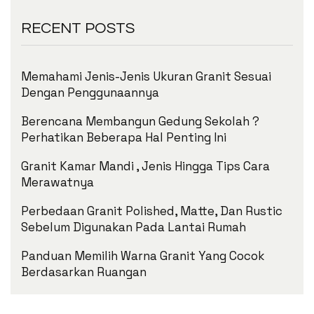
RECENT POSTS
Memahami Jenis-Jenis Ukuran Granit Sesuai
Dengan Penggunaannya
Berencana Membangun Gedung Sekolah ?
Perhatikan Beberapa Hal Penting Ini
Granit Kamar Mandi , Jenis Hingga Tips Cara
Merawatnya
Perbedaan Granit Polished, Matte, Dan Rustic
Sebelum Digunakan Pada Lantai Rumah
Panduan Memilih Warna Granit Yang Cocok
Berdasarkan Ruangan