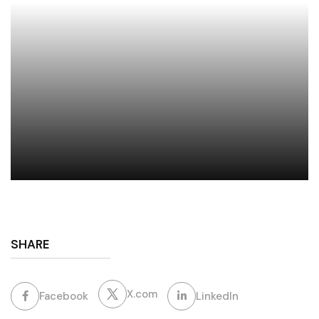
SHARE
X.com
Facebook
LinkedIn