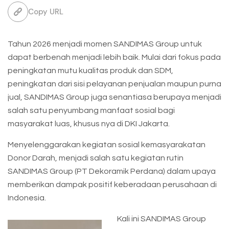
Copy URL
Tahun 2026 menjadi momen SANDIMAS Group untuk
dapat berbenah menjadi lebih baik. Mulai dari fokus pada
peningkatan mutu kualitas produk dan SDM,
peningkatan dari sisi pelayanan penjualan maupun purna
jual, SANDIMAS Group juga senantiasa berupaya menjadi
salah satu penyumbang manfaat sosial bagi
masyarakat luas, khusus nya di DKI Jakarta.
Menyelenggarakan kegiatan sosial kemasyarakatan
Donor Darah, menjadi salah satu kegiatan rutin
SANDIMAS Group (PT Dekoramik Perdana) dalam upaya
memberikan dampak positif keberadaan perusahaan di
Indonesia.
Kali ini SANDIMAS Group