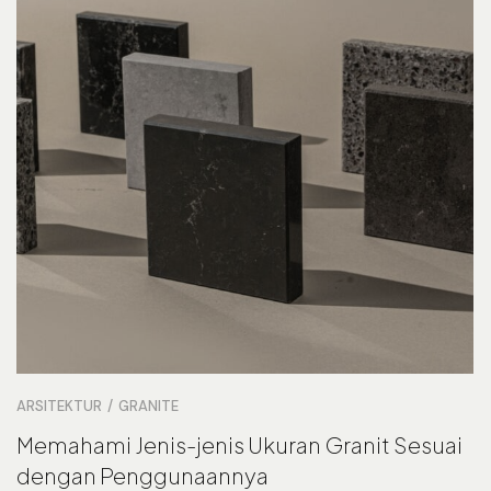
ARSITEKTUR
GRANITE
Memahami Jenis-jenis Ukuran Granit Sesuai
dengan Penggunaannya