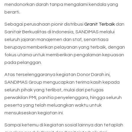
mendonorkan darah tanpa mengalami kendala yang
berarti.
Sebagai perusahaan pionir distribusi
Granit Terbaik
dan
Sanitair Berkualitas di Indonesia, SANDIMAS melalui
seluruh jajaran manajemen dan staf, senantiasa
berupaya memberikan pelayanan yang terbaik, dengan
fokus utama untuk memberikan pengalaman kepuasan
pada pelanggan.
Atas terselenggaranya kegiatan Donor Darah ini,
SANDIMAS Group mengucapkan terima kasih kepada
seluruh pihak yang terlibat, mulai dari petugas
perwakilan PMI, panitia penyelenggara, hingga seluruh
peserta yang telah meluangkan waktu untuk
mensukseskan kegiatan ini.
Sampai ketemu di kegiatan sosial lainnya dan tetaplah