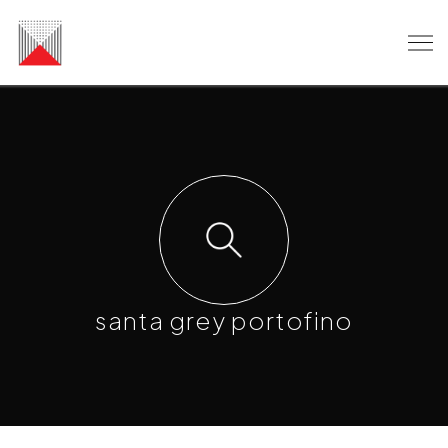
santa grey portofino