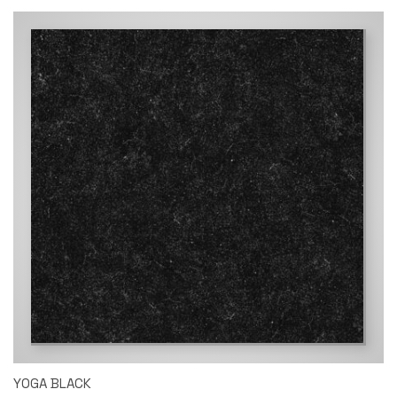
YOGA BLACK