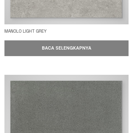
MANOLO LIGHT GREY
BACA SELENGKAPNYA