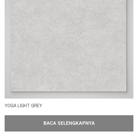
YOGA LIGHT GREY
BACA SELENGKAPNYA