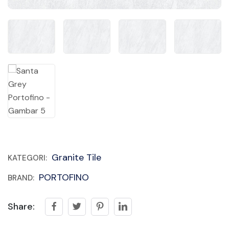
Granite Tile
KATEGORI:
PORTOFINO
BRAND:
Share: