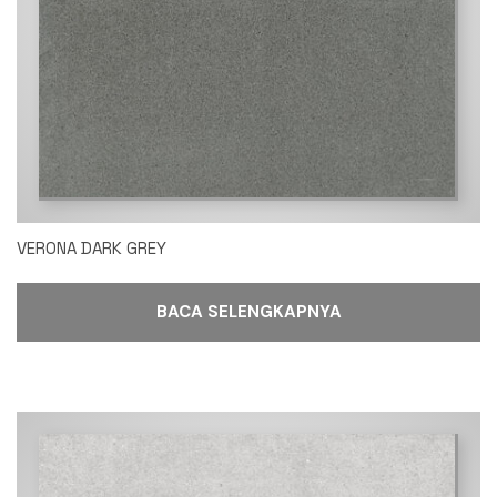
VERONA DARK GREY
BACA SELENGKAPNYA