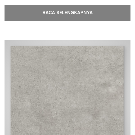
BACA SELENGKAPNYA