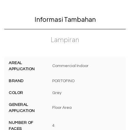
Informasi Tambahan
Lampiran
AREAL
Commercial Indoor
APPLICATION
BRAND
PORTOFINO
COLOR
Grey
GENERAL
Floor Area
APPLICATION
NUMBER OF
4
FACES