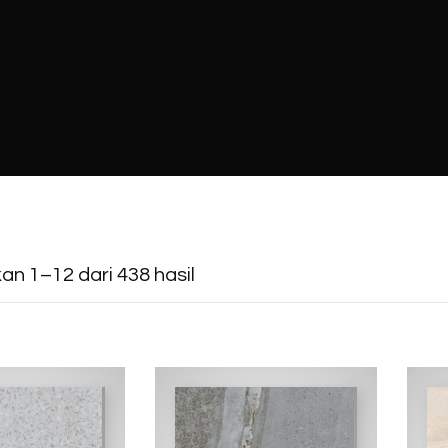
n 1–12 dari 438 hasil