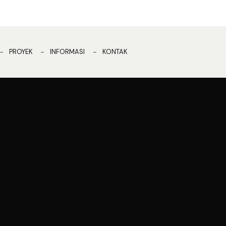
PROYEK
INFORMASI
KONTAK