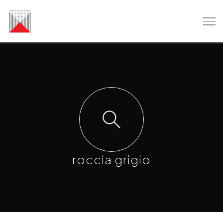
roccia grigio