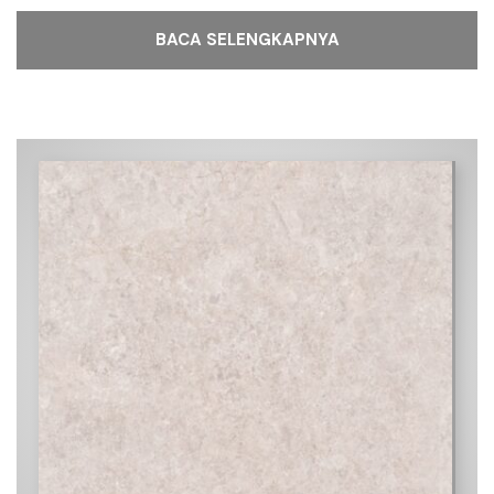
BACA SELENGKAPNYA