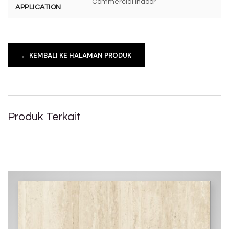
Commercial Indoor
APPLICATION
← KEMBALI KE HALAMAN PRODUK
Produk Terkait