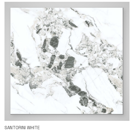
SANTORINI WHITE