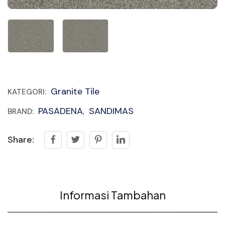
Granite Tile
KATEGORI:
PASADENA
SANDIMAS
BRAND:
,
Share:
Informasi Tambahan