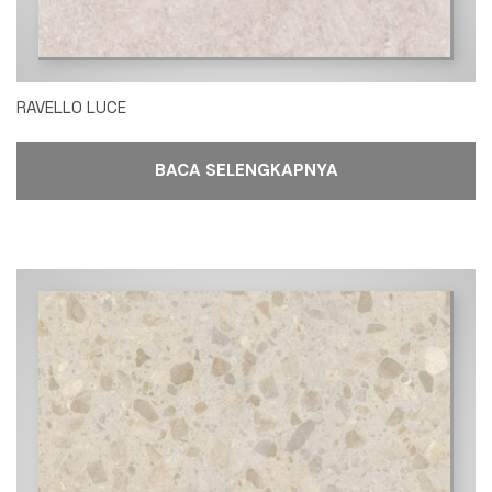
RAVELLO LUCE
BACA SELENGKAPNYA