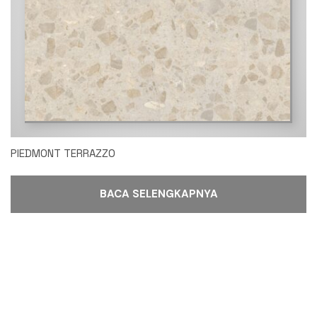
PIEDMONT TERRAZZO
BACA SELENGKAPNYA