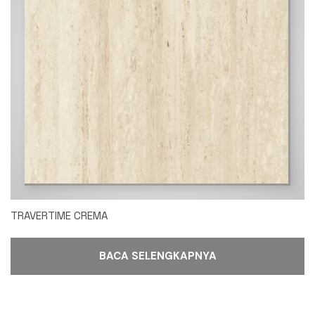
TRAVERTIME CREMA
BACA SELENGKAPNYA