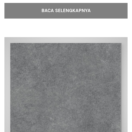
BACA SELENGKAPNYA