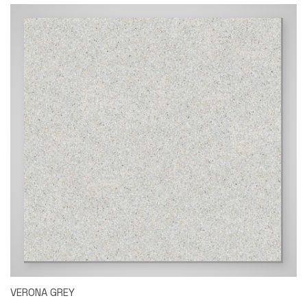
VERONA GREY