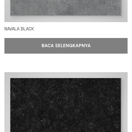
NAVALA BLACK
BACA SELENGKAPNYA