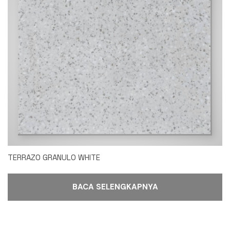
TERRAZO GRANULO WHITE
BACA SELENGKAPNYA