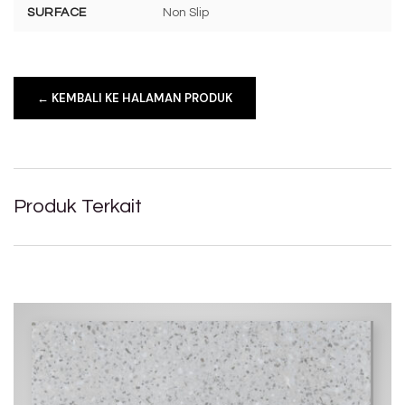
SURFACE
Non Slip
← KEMBALI KE HALAMAN PRODUK
Produk Terkait