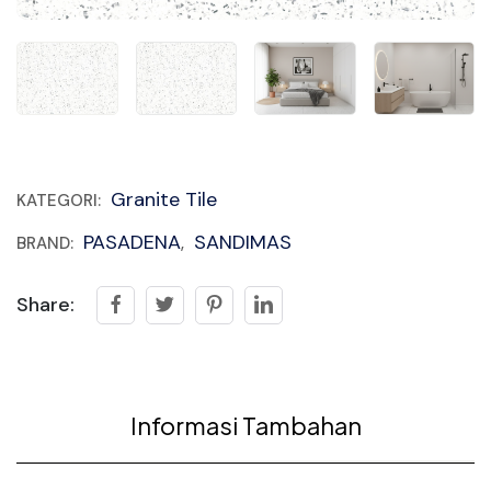
Granite Tile
KATEGORI:
PASADENA
SANDIMAS
BRAND:
,
Share:
Informasi Tambahan