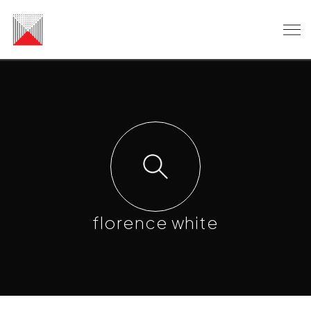
florence white