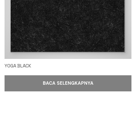
YOGA BLACK
BACA SELENGKAPNYA