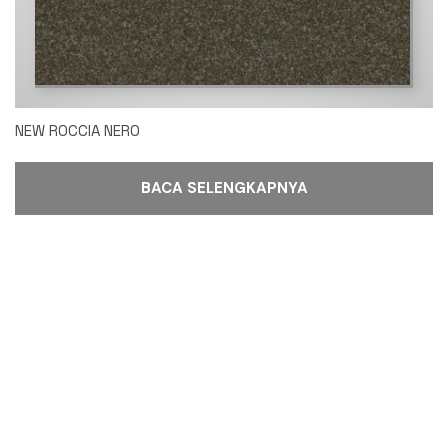
NEW ROCCIA NERO
BACA SELENGKAPNYA