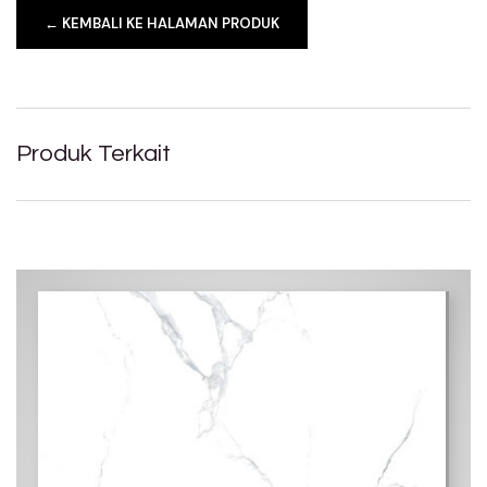
← KEMBALI KE HALAMAN PRODUK
Produk Terkait