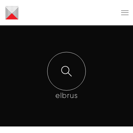
elbrus