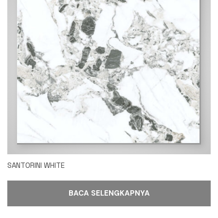
SANTORINI WHITE
BACA SELENGKAPNYA