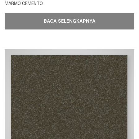
MARMO CEMENTO
BACA SELENGKAPNYA