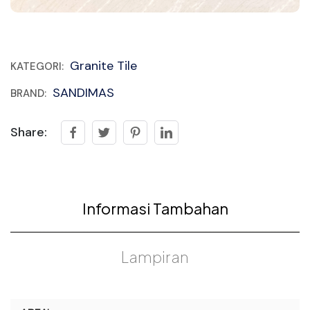
Granite Tile
KATEGORI:
SANDIMAS
BRAND:
Share:
Informasi Tambahan
Lampiran