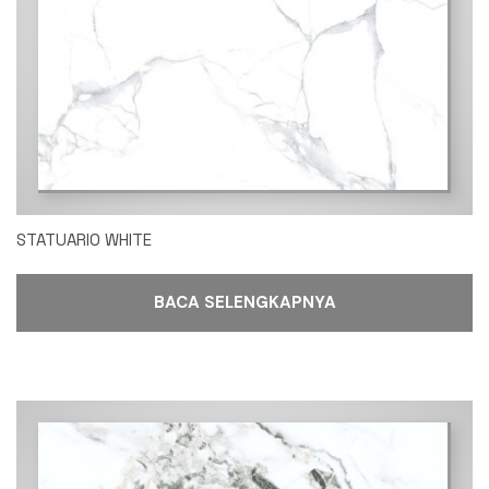
STATUARIO WHITE
BACA SELENGKAPNYA