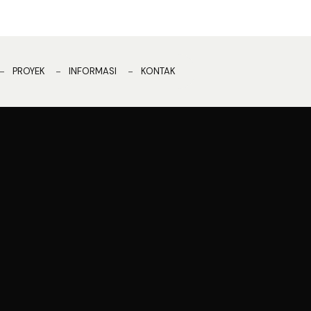
PROYEK
INFORMASI
KONTAK