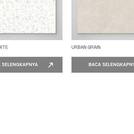
ITE
URBAN GRAIN
 SELENGKAPNYA
BACA SELENGKAPN