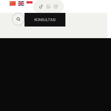
KONSULTASI