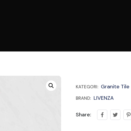
Granite Tile
KATEGORI:
LIVENZA
BRAND:
Share: