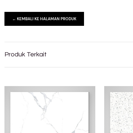
← KEMBALI KE HALAMAN PRODUK
Produk Terkait