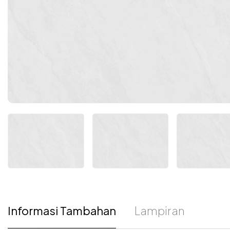
Informasi Tambahan
Lampiran