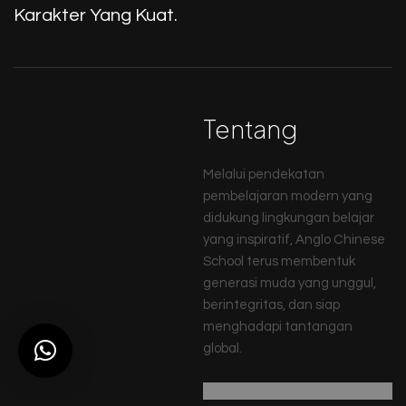
Karakter Yang Kuat.
Tentang
Melalui pendekatan
pembelajaran modern yang
didukung lingkungan belajar
yang inspiratif, Anglo Chinese
School terus membentuk
generasi muda yang unggul,
berintegritas, dan siap
menghadapi tantangan
global.