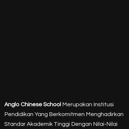
Anglo Chinese School
Merupakan Institusi
Pendidikan Yang Berkomitmen Menghadirkan
Standar Akademik Tinggi Dengan Nilai-Nilai