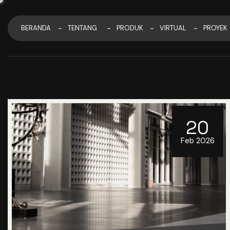
BERANDA
TENTANG
PRODUK
VIRTUAL
PROYEK
20
Feb 2026