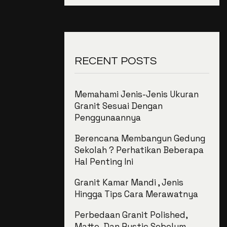
RECENT POSTS
Memahami Jenis-Jenis Ukuran
Granit Sesuai Dengan
Penggunaannya
Berencana Membangun Gedung
Sekolah ? Perhatikan Beberapa
Hal Penting Ini
Granit Kamar Mandi , Jenis
Hingga Tips Cara Merawatnya
Perbedaan Granit Polished,
Matte, Dan Rustic Sebelum