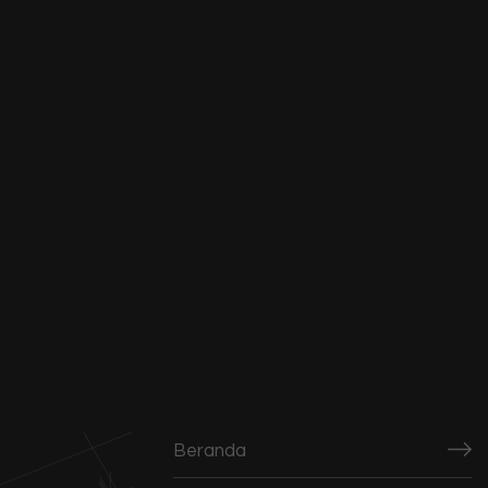
Beranda