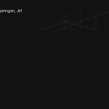
jaringan, Jkt