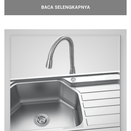
BACA SELENGKAPNYA