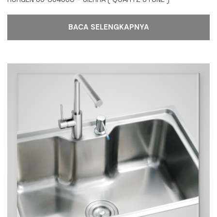
BACA SELENGKAPNYA