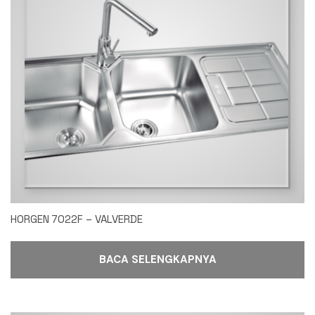
HORGEN 7022F – VALVERDE
BACA SELENGKAPNYA