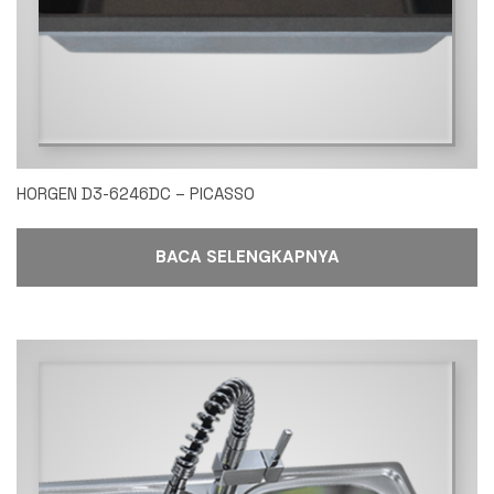
HORGEN D3-6246DC – PICASSO
BACA SELENGKAPNYA