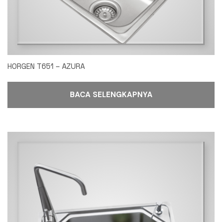
HORGEN T651 – AZURA
BACA SELENGKAPNYA