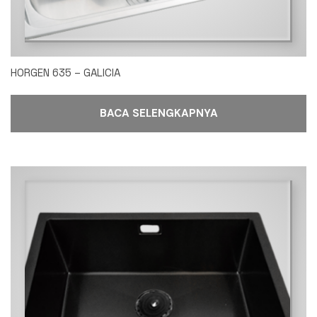
HORGEN 635 – GALICIA
BACA SELENGKAPNYA