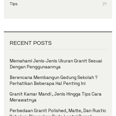
Tips
21
RECENT POSTS
Memahami Jenis-Jenis Ukuran Granit Sesuai
Dengan Penggunaannya
Berencana Membangun Gedung Sekolah ?
Perhatikan Beberapa Hal Penting Ini
Granit Kamar Mandi , Jenis Hingga Tips Cara
Merawatnya
Perbedaan Granit Polished, Matte, Dan Rustic