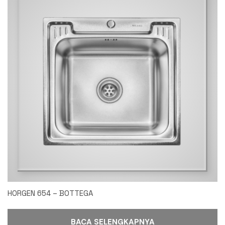
HORGEN 654 – BOTTEGA
BACA SELENGKAPNYA