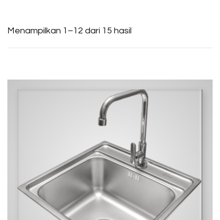
Menampilkan 1–12 dari 15 hasil