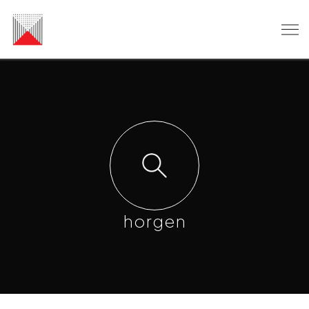
horgen