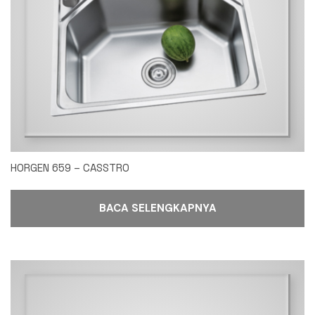
HORGEN 659 – CASSTRO
BACA SELENGKAPNYA