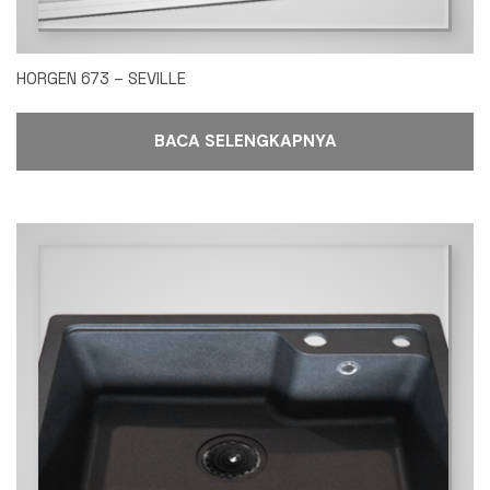
HORGEN 673 – SEVILLE
BACA SELENGKAPNYA