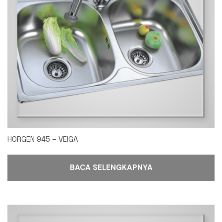
HORGEN 945 – VEIGA
BACA SELENGKAPNYA