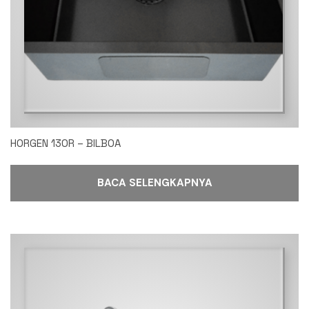
HORGEN 130R – BILBOA
BACA SELENGKAPNYA