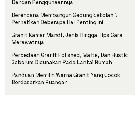
Dengan Penggunaannya
Berencana Membangun Gedung Sekolah ?
Perhatikan Beberapa Hal Penting Ini
Granit Kamar Mandi , Jenis Hingga Tips Cara
Merawatnya
Perbedaan Granit Polished, Matte, Dan Rustic
Sebelum Digunakan Pada Lantai Rumah
Panduan Memilih Warna Granit Yang Cocok
Berdasarkan Ruangan