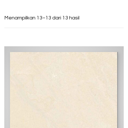
Menampilkan 13–13 dari 13 hasil