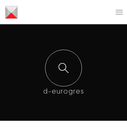
d-eurogres