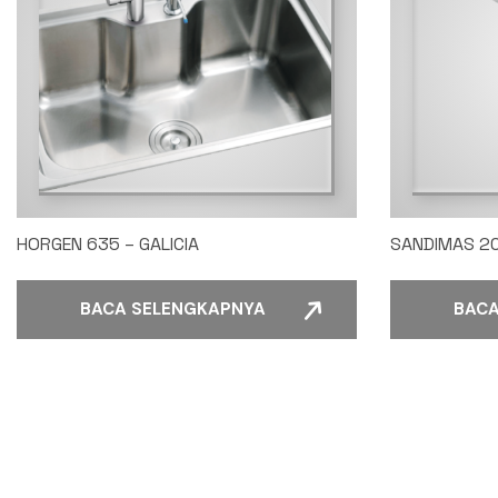
HORGEN 635 – GALICIA
SANDIMAS 2
BACA SELENGKAPNYA
BACA