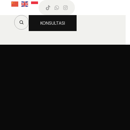
KONSULTASI